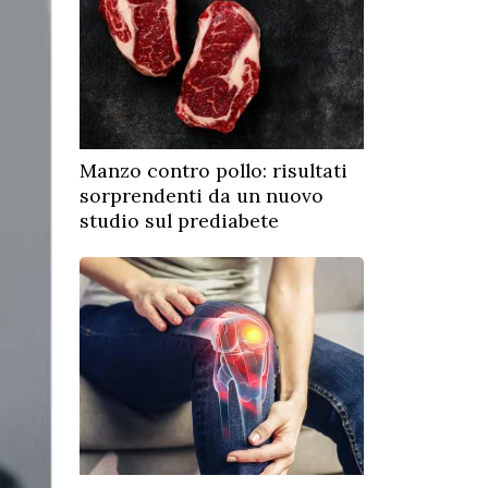
Manzo contro pollo: risultati
sorprendenti da un nuovo
studio sul prediabete