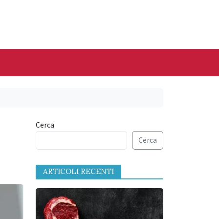
Cerca
Cerca
ARTICOLI RECENTI