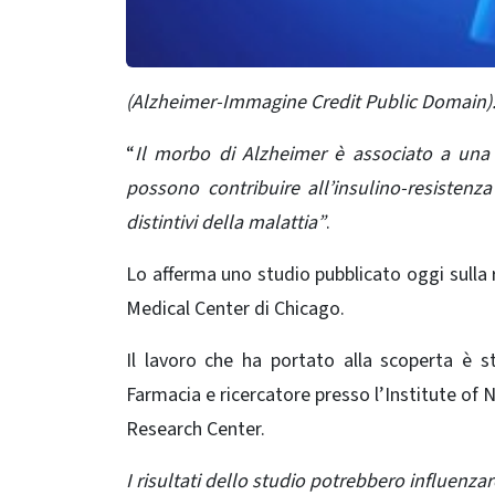
(Alzheimer-Immagine Credit Public Domain)
“
Il morbo di Alzheimer è associato a una r
possono contribuire all’insulino-resistenz
distintivi della malattia”
.
Lo afferma uno studio pubblicato oggi sulla 
Medical Center di Chicago.
Il lavoro che ha portato alla scoperta è s
Farmacia e ricercatore presso l’Institute of
Research Center.
I risultati dello studio potrebbero influenzar