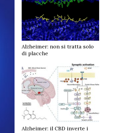
Alzheimer: non si tratta solo
di placche
Alzheimer: il CBD inverte i