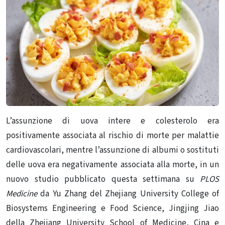
L’assunzione di uova intere e colesterolo era
positivamente associata al rischio di morte per malattie
cardiovascolari, mentre l’assunzione di albumi o sostituti
delle uova era negativamente associata alla morte, in un
nuovo studio pubblicato questa settimana su
PLOS
Medicine
da Yu Zhang del Zhejiang University College of
Biosystems Engineering e Food Science, Jingjing Jiao
della Zhejiang University School of Medicine, Cina e