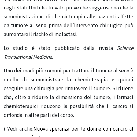
negli Stati Uniti ha trovato prove che suggeriscono che la
somministrazione di chemioterapia alle pazienti affette
da
tumore al seno
prima dell’intervento chirurgico può
aumentare il rischio di metastasi.
Lo studio è stato pubblicato dalla rivista
Science
Translational Medicine
.
Uno dei modi più comuni per trattare il tumore al seno è
quello di somministrare la chemioterapia e quindi
eseguire una chirurgia per rimuovere il tumore. Si ritiene
che, oltre a ridurre la dimensione del tumore, i farmaci
chemioterapici riducono la possibilità che il cancro si
diffonda in altre parti del corpo.
( Vedi anche:
Nuova speranza per le donne con cancro al