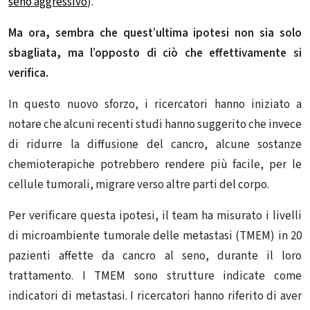
seno aggressivo
).
Ma ora, sembra che quest’ultima ipotesi non sia solo
sbagliata, ma l’opposto di ciò che effettivamente si
verifica.
In questo nuovo sforzo, i ricercatori hanno iniziato a
notare che alcuni recenti studi hanno suggerito che invece
di ridurre la diffusione del cancro, alcune sostanze
chemioterapiche potrebbero rendere più facile, per le
cellule tumorali, migrare verso altre parti del corpo.
Per verificare questa ipotesi, il team ha misurato i livelli
di microambiente tumorale delle metastasi (TMEM) in 20
pazienti affette da cancro al seno, durante il loro
trattamento. I TMEM sono strutture indicate come
indicatori di metastasi. I ricercatori hanno riferito di aver