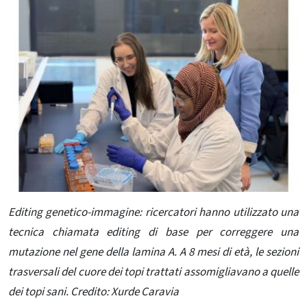
Editing genetico-immagine: ricercatori hanno utilizzato una
tecnica chiamata editing di base per correggere una
mutazione nel gene della lamina A. A 8 mesi di età, le sezioni
trasversali del cuore dei topi trattati assomigliavano a quelle
dei topi sani. Credito: Xurde Caravia