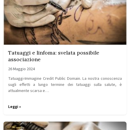
Tatuaggi e linfoma: svelata possibile
associazione
26 Maggio 2024
Tatuaggi-Immagine Credit Public Domain. La nostra conoscenza
sugli effetti a lungo termine dei tatuaggi sulla salute, è
attualmente scarsa e…
Leggi »