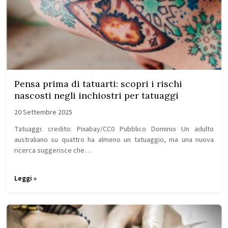
Pensa prima di tatuarti: scopri i rischi
nascosti negli inchiostri per tatuaggi
20 Settembre 2025
Tatuaggi: credito: Pixabay/CC0 Pubblico Dominio Un adulto
australiano su quattro ha almeno un tatuaggio, ma una nuova
ricerca suggerisce che…
Leggi »