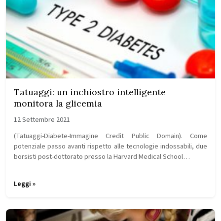
Tatuaggi: un inchiostro intelligente
monitora la glicemia
12 Settembre 2021
(Tatuaggi-Diabete-Immagine Credit Public Domain). Come
potenziale passo avanti rispetto alle tecnologie indossabili, due
borsisti post-dottorato presso la Harvard Medical School…
Leggi »