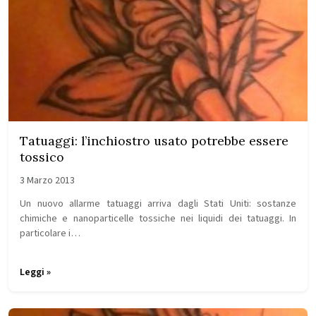
Tatuaggi: l’inchiostro usato potrebbe essere
tossico
3 Marzo 2013
Un nuovo allarme tatuaggi arriva dagli Stati Uniti: sostanze
chimiche e nanoparticelle tossiche nei liquidi dei tatuaggi. In
particolare i…
Leggi »