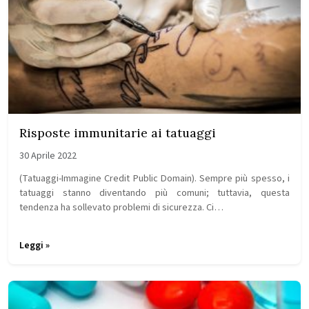
Risposte immunitarie ai tatuaggi
30 Aprile 2022
(Tatuaggi-Immagine Credit Public Domain). Sempre più spesso, i
tatuaggi stanno diventando più comuni; tuttavia, questa
tendenza ha sollevato problemi di sicurezza. Ci…
Leggi »