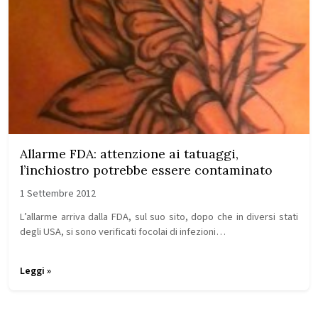
Allarme FDA: attenzione ai tatuaggi,
l’inchiostro potrebbe essere contaminato
1 Settembre 2012
L’allarme arriva dalla FDA, sul suo sito, dopo che in diversi stati
degli USA, si sono verificati focolai di infezioni…
Leggi »