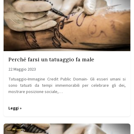
Perché farsi un tatuaggio fa male
22 Maggio 2023
Tatuaggio-Immagine Credit Public Domain- Gli esseri umani si
sono tatuati da tempi immemorabili per celebrare gli dei,
mostrare posizione sociale,…
Leggi »