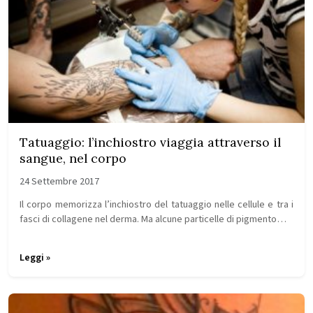
Tatuaggio: l’inchiostro viaggia attraverso il
sangue, nel corpo
24 Settembre 2017
Il corpo memorizza l’inchiostro del tatuaggio nelle cellule e tra i
fasci di collagene nel derma. Ma alcune particelle di pigmento…
Leggi »