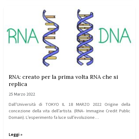
RNA: creato per la prima volta RNA che si
replica
25 Marzo 2022
Dall’Università di TOKYO IL 18 MARZO 2022 Origine della
concezione della vita dell’artista. (RNA- Immagine Credit Public
Domain). L’esperimento fa luce sull’evoluzione…
Leggi »