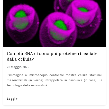
Con più RNA ci sono più proteine rilasciate
dalla cellula?
28 Maggio 2025
L’immagine al microscopio confocale mostra cellule staminali
mesenchimali (in verde) intrappolate in nanovials (in rosa). La
tecnologia delle nanovials è…
Leggi »