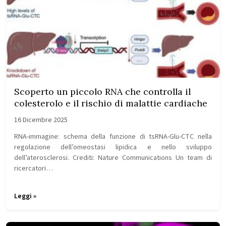
Scoperto un piccolo RNA che controlla il
colesterolo e il rischio di malattie cardiache
16 Dicembre 2025
RNA-immagine: schema della funzione di tsRNA-Glu-CTC nella
regolazione dell’omeostasi lipidica e nello sviluppo
dell’aterosclerosi. Crediti: Nature Communications Un team di
ricercatori…
Leggi »