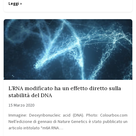
Leggi »
L’RNA modificato ha un effetto diretto sulla
stabilità del DNA
15 Marzo 2020
Immagine: Deoxyribonucleic acid (DNA). Photo: Colourbox.com
Nell’edizione di gennaio di Nature Genetics è stato pubblicato un
articolo intitolato “m6A RNA…