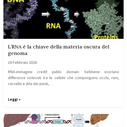
L’RNA è la chiave della materia oscura del
genoma
16 Febbraio 2026
RNA-immagine credit public domain. Sebbene esistano
differenze notevoli tra le cellule che compongono occhi, reni,
cervello e dita dei piedi,…
Leggi »