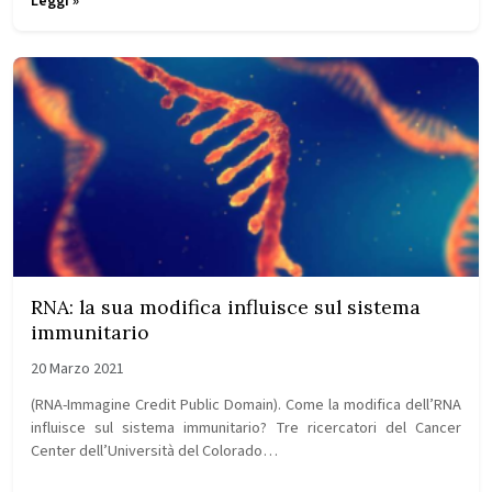
Leggi »
RNA: la sua modifica influisce sul sistema
immunitario
20 Marzo 2021
(RNA-Immagine Credit Public Domain). Come la modifica dell’RNA
influisce sul sistema immunitario? Tre ricercatori del Cancer
Center dell’Università del Colorado…