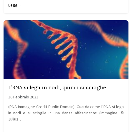
Leggi »
L’RNA si lega in nodi, quindi si scioglie
16 Febbraio 2021
(RNA-Immagine-Credit Public Domain). Guarda come l’RNA si lega
in nodi e si scioglie in una danza affascinante! (Immagine: ©
Julius…