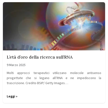
L’età d’oro della ricerca sull’RNA
9 Marzo 2025
Molti approcci terapeutici utilizzano molecole antisenso
progettate che si legano all’RNA e ne impediscono la
trascrizione. Credito BSIP/ Getty Images…
Leggi »