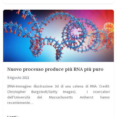
Nuovo processo produce più RNA più puro
9 Agosto 2021
(RNA-Immagine: illustrazione 3d di una catena di RNA. Credit:
Christopher Burgstedt/Getty Images). I ricercatori
dell’Università del Massachusetts Amherst hanno
recentemente…