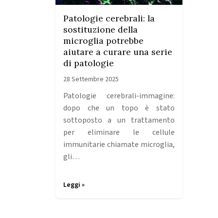
Patologie cerebrali: la
sostituzione della
microglia potrebbe
aiutare a curare una serie
di patologie
28 Settembre 2025
Patologie cerebrali-immagine:
dopo che un topo è stato
sottoposto a un trattamento
per eliminare le cellule
immunitarie chiamate microglia,
gli…
Leggi »