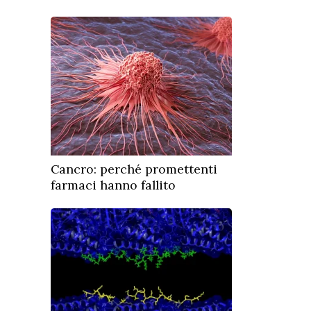
Cancro: perché promettenti
farmaci hanno fallito