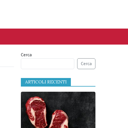
Cerca
Cerca
ARTICOLI RECENTI