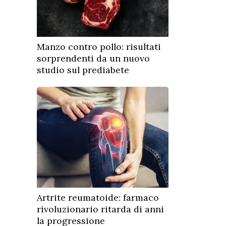
Manzo contro pollo: risultati
sorprendenti da un nuovo
studio sul prediabete
Artrite reumatoide: farmaco
rivoluzionario ritarda di anni
la progressione