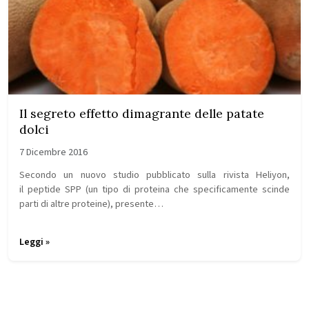
Il segreto effetto dimagrante delle patate
dolci
7 Dicembre 2016
Secondo un nuovo studio pubblicato sulla rivista Heliyon,
il peptide SPP (un tipo di proteina che specificamente scinde
parti di altre proteine), presente…
Leggi »