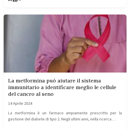
La metformina può aiutare il sistema
immunitario a identificare meglio le cellule
del cancro al seno
14 Aprile 2024
La metformina è un farmaco ampiamente prescritto per la
gestione del diabete di tipo 2. Negli ultimi anni, nella ricerca…