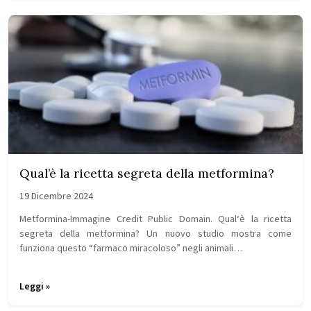
Qual’è la ricetta segreta della metformina?
19 Dicembre 2024
Metformina-Immagine Credit Public Domain. Qual‘è la ricetta
segreta della metformina? Un nuovo studio mostra come
funziona questo “farmaco miracoloso” negli animali…
Leggi »