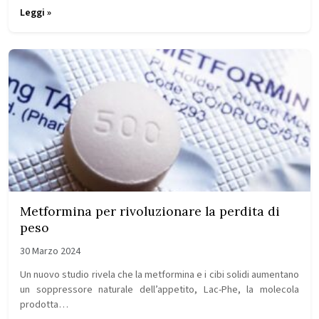
Leggi »
Metformina per rivoluzionare la perdita di
peso
30 Marzo 2024
Un nuovo studio rivela che la metformina e i cibi solidi aumentano
un soppressore naturale dell’appetito, Lac-Phe, la molecola
prodotta…