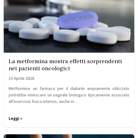
La metformina mostra effetti sorprendenti
nei pazienti oncologici
15 Aprile 2026
Metformina: un farmaco per il diabete ampiamente utilizzato
potrebbe innescare un segnale biologico tipicamente associato
all’esercizio fisico intenso, anche in…
Leggi »