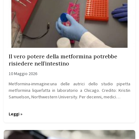
Il vero potere della metformina potrebbe
risiedere nell’intestino
10 Maggio 2026
Metformina-immagine:una delle autrici dello studio pipetta
metformina liquefatta in laboratorio a Chicago. Credito: Kristin
Samuelson, Northwestern University. Per decenni, medici…
Leggi »