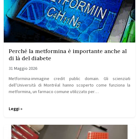
Perché la metformina è importante anche al
di là del diabete
31 Maggio 2026
Metformina-immagine credit public domain. Gli scienziati
dell’Università di Montréal hanno scoperto come funziona la
metformina, un farmaco comune utilizzato per…
Leggi »