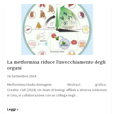
La metformina riduce l’invecchiamento degli
organi
16 Settembre 2024
Metformina/studio-Immagine: Abstract grafico.
Credito: Cell (2024). Un team di biologi affiliati a diverse istituzioni
in Cina, in collaborazione con un collega negli…
Leggi »