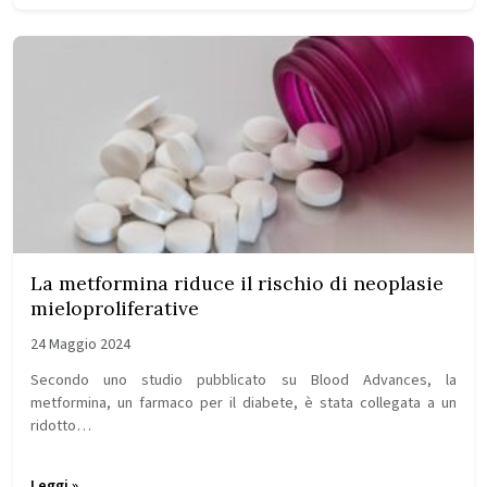
La metformina riduce il rischio di neoplasie
mieloproliferative
24 Maggio 2024
Secondo uno studio pubblicato su Blood Advances, la
metformina, un farmaco per il diabete, è stata collegata a un
ridotto…
Leggi »