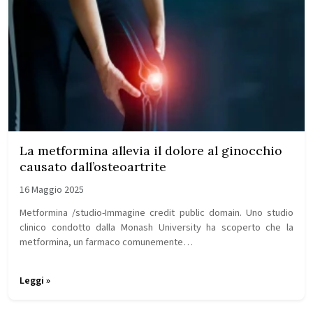
La metformina allevia il dolore al ginocchio
causato dall’osteoartrite
16 Maggio 2025
Metformina /studio-Immagine credit public domain. Uno studio
clinico condotto dalla Monash University ha scoperto che la
metformina, un farmaco comunemente…
Leggi »