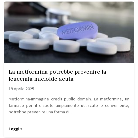
La metformina potrebbe prevenire la
leucemia mieloide acuta
19 Aprile 2025
Metformina-Immagine credit public domain. La metformina, un
farmaco per il diabete ampiamente utilizzato e conveniente,
potrebbe prevenire una forma di…
Leggi »