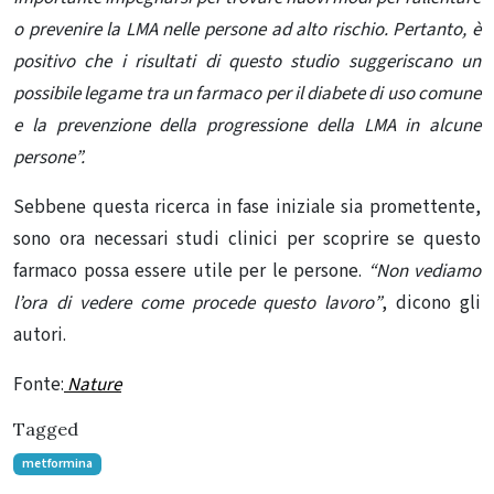
o prevenire la LMA nelle persone ad alto rischio. Pertanto, è
positivo che i risultati di questo studio suggeriscano un
possibile legame tra un farmaco per il diabete di uso comune
e la prevenzione della progressione della LMA in alcune
persone”.
Sebbene questa ricerca in fase iniziale sia promettente,
sono ora necessari studi clinici per scoprire se questo
farmaco possa essere utile per le persone.
“Non vediamo
l’ora di vedere come procede questo lavoro”
, dicono gli
autori.
Fonte:
Nature
Tagged
metformina