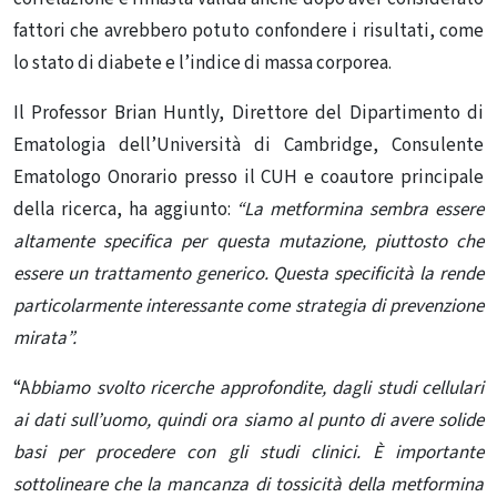
fattori che avrebbero potuto confondere i risultati, come
lo stato di diabete e l’indice di massa corporea.
Il Professor Brian Huntly, Direttore del Dipartimento di
Ematologia dell’Università di Cambridge, Consulente
Ematologo Onorario presso il CUH e coautore principale
della ricerca, ha aggiunto:
“La metformina sembra essere
altamente specifica per questa mutazione, piuttosto che
essere un trattamento generico. Questa specificità la rende
particolarmente interessante come strategia di prevenzione
mirata”.
“A
bbiamo svolto ricerche approfondite, dagli studi cellulari
ai dati sull’uomo, quindi ora siamo al punto di avere solide
basi per procedere con
gli studi clinici. È importante
sottolineare che la mancanza di tossicità della metformina