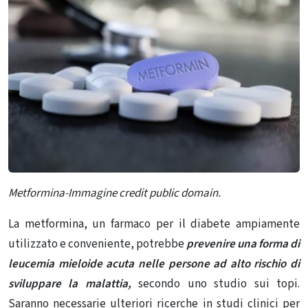
Metformina-Immagine credit public domain.
La metformina, un farmaco per il diabete ampiamente
utilizzato e conveniente, potrebbe
prevenire una forma di
leucemia mieloide acuta nelle persone ad alto rischio di
sviluppare la malattia,
secondo uno studio sui topi.
Saranno necessarie ulteriori ricerche in studi clinici per