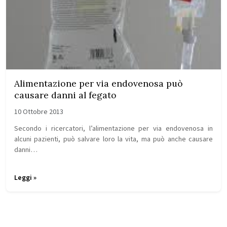
Alimentazione per via endovenosa può
causare danni al fegato
10 Ottobre 2013
Secondo i ricercatori, l’alimentazione per via endovenosa in
alcuni pazienti, può salvare loro la vita, ma può anche causare
danni…
Leggi »