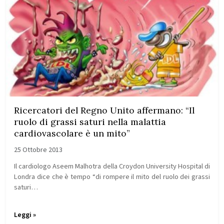
Ricercatori del Regno Unito affermano: “Il
ruolo di grassi saturi nella malattia
cardiovascolare è un mito”
25 Ottobre 2013
Il cardiologo Aseem Malhotra della Croydon University Hospital di
Londra dice che è tempo “di rompere il mito del ruolo dei grassi
saturi…
Leggi »