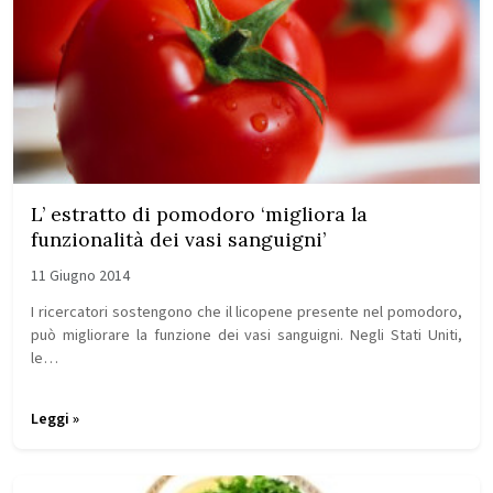
L’ estratto di pomodoro ‘migliora la
funzionalità dei vasi sanguigni’
11 Giugno 2014
I ricercatori sostengono che il licopene presente nel pomodoro,
può migliorare la funzione dei vasi sanguigni. Negli Stati Uniti,
le…
Leggi »