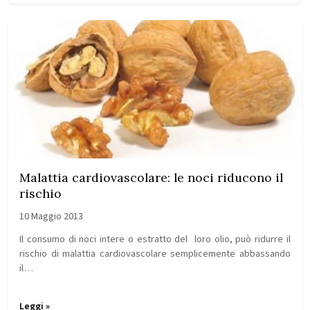
Malattia cardiovascolare: le noci riducono il
rischio
10 Maggio 2013
Il consumo di noci intere o estratto del loro olio, può ridurre il
rischio di malattia cardiovascolare semplicemente abbassando
il…
Leggi »