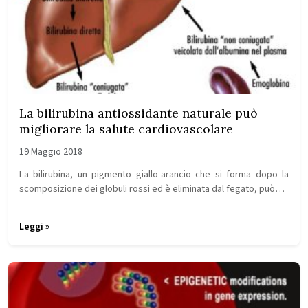
La bilirubina antiossidante naturale può
migliorare la salute cardiovascolare
19 Maggio 2018
La bilirubina, un pigmento giallo-arancio che si forma dopo la
scomposizione dei globuli rossi ed è eliminata dal fegato, può…
Leggi »