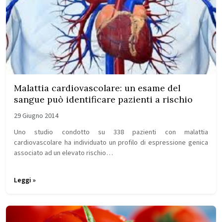
Malattia cardiovascolare: un esame del
sangue può identificare pazienti a rischio
29 Giugno 2014
Uno studio condotto su 338 pazienti con malattia
cardiovascolare ha individuato un profilo di espressione genica
associato ad un elevato rischio…
Leggi »