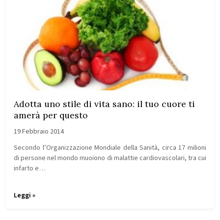
Adotta uno stile di vita sano: il tuo cuore ti
amerà per questo
19 Febbraio 2014
Secondo l’Organizzazione Mondiale della Sanità, circa 17 milioni
di persone nel mondo muoiono di malattie cardiovascolari, tra cui
infarto e…
Leggi »