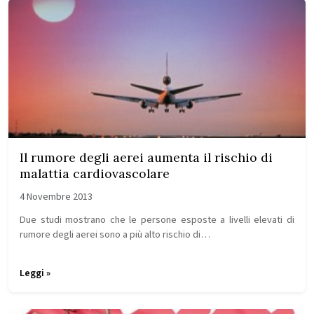
Il rumore degli aerei aumenta il rischio di
malattia cardiovascolare
4 Novembre 2013
Due studi mostrano che le persone esposte a livelli elevati di
rumore degli aerei sono a più alto rischio di…
Leggi »