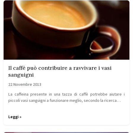
Il caffè può contribuire a ravvivare i vasi
sanguigni
22 Novembre 2013
La caffeina presente in una tazza di caffè potrebbe aiutare i
piccoli vasi sanguigni a funzionare meglio, secondo la ricerca…
Leggi »