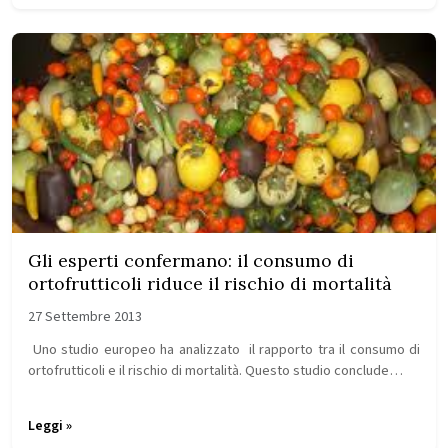
Gli esperti confermano: il consumo di
ortofrutticoli riduce il rischio di mortalità
27 Settembre 2013
Uno studio europeo ha analizzato il rapporto tra il consumo di
ortofrutticoli e il rischio di mortalità. Questo studio conclude…
Leggi »