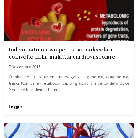
Individuato nuovo percorso molecolare
coinvolto nella malattia cardiovascolare
7 Novembre 2015
Combinando gli strumenti investigativi di genetica, epigenetica,
trascrittomica e metabolomica, un gruppo di ricerca della Duke
Medicine ha individuato un…
Leggi »