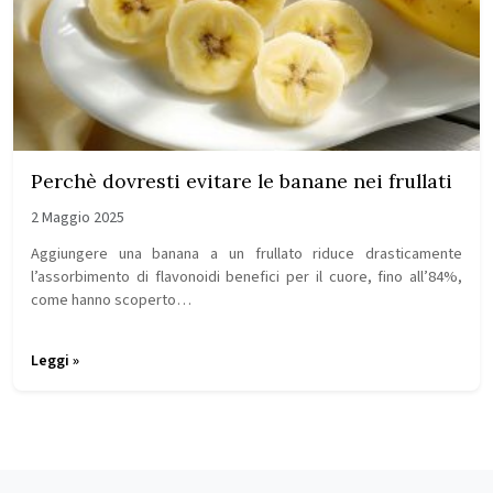
Perchè dovresti evitare le banane nei frullati
2 Maggio 2025
Aggiungere una banana a un frullato riduce drasticamente
l’assorbimento di flavonoidi benefici per il cuore, fino all’84%,
come hanno scoperto…
Leggi »