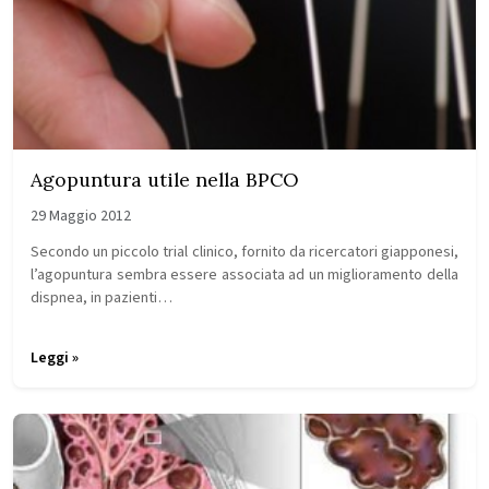
Agopuntura utile nella BPCO
29 Maggio 2012
Secondo un piccolo trial clinico, fornito da ricercatori giapponesi,
l’agopuntura sembra essere associata ad un miglioramento della
dispnea, in pazienti…
Leggi »