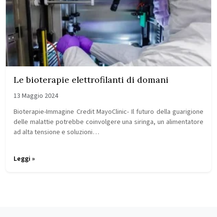
Le bioterapie elettrofilanti di domani
13 Maggio 2024
Bioterapie-Immagine Credit MayoClinic- Il futuro della guarigione
delle malattie potrebbe coinvolgere una siringa, un alimentatore
ad alta tensione e soluzioni…
Leggi »