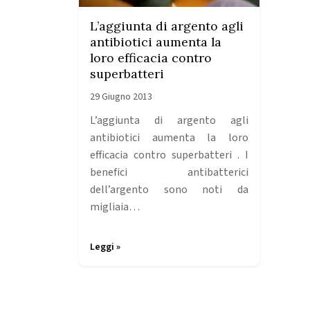
L’aggiunta di argento agli
antibiotici aumenta la
loro efficacia contro
superbatteri
29 Giugno 2013
L’aggiunta di argento agli
antibiotici aumenta la loro
efficacia contro superbatteri . I
benefici antibatterici
dell’argento sono noti da
migliaia…
Leggi »