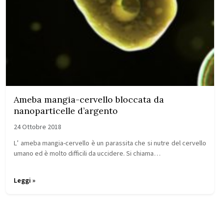
Ameba mangia-cervello bloccata da
nanoparticelle d’argento
24 Ottobre 2018
L’ ameba mangia-cervello è un parassita che si nutre del cervello
umano ed è molto difficili da uccidere. Si chiama…
Leggi »