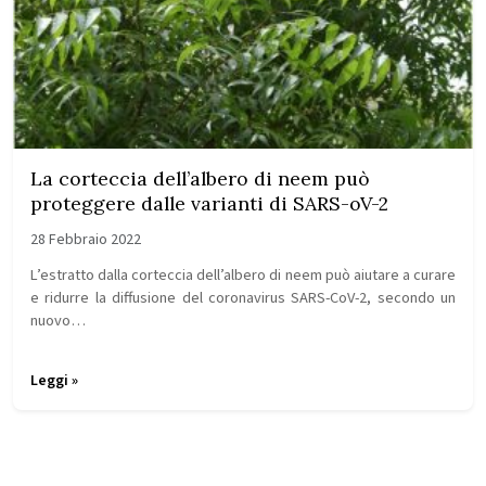
La corteccia dell’albero di neem può
proteggere dalle varianti di SARS-oV-2
28 Febbraio 2022
L’estratto dalla corteccia dell’albero di neem può aiutare a curare
e ridurre la diffusione del coronavirus SARS-CoV-2, secondo un
nuovo…
Leggi »