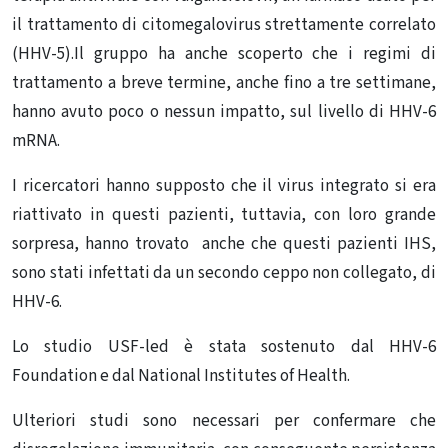
il trattamento di citomegalovirus strettamente correlato
(HHV-5).Il gruppo ha anche scoperto che i regimi di
trattamento a breve termine, anche fino a tre settimane,
hanno avuto poco o nessun impatto, sul livello di HHV-6
mRNA.
I ricercatori hanno supposto che il virus integrato si era
riattivato in questi pazienti, tuttavia, con loro grande
sorpresa, hanno trovato anche che questi pazienti IHS,
sono stati infettati da un secondo ceppo non collegato, di
HHV-6.
Lo studio USF-led è stata sostenuto dal HHV-6
Foundation e dal National Institutes of Health.
Ulteriori studi sono necessari per confermare che