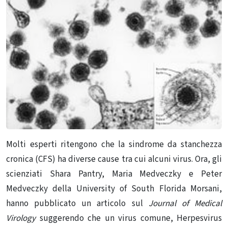
Molti esperti ritengono che la sindrome da stanchezza
cronica (CFS) ha diverse cause tra cui alcuni virus.
Ora, gli
scienziati Shara Pantry, Maria Medveczky e Peter
Medveczky della University of South Florida Morsani,
hanno pubblicato un articolo sul
Journal of Medical
Virology
suggerendo che un virus comune, Herpesvirus