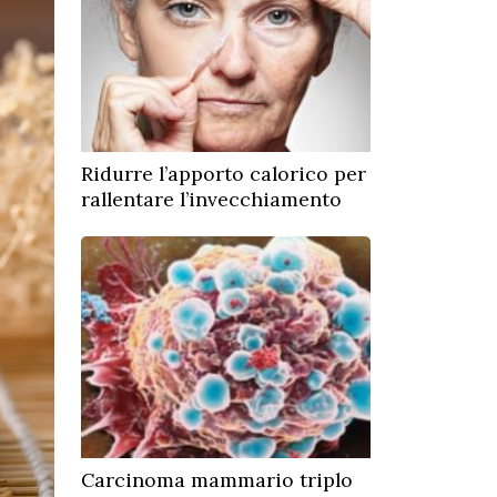
Ridurre l’apporto calorico per
rallentare l’invecchiamento
Carcinoma mammario triplo