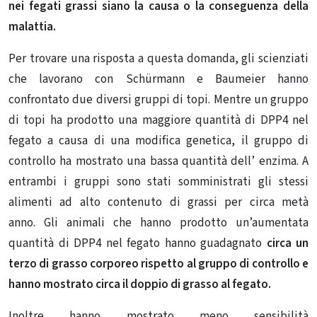
nei fegati grassi siano la causa o la conseguenza della
malattia.
Per trovare una risposta a questa domanda, gli scienziati
che lavorano con Schürmann e Baumeier hanno
confrontato due diversi gruppi di topi. Mentre un gruppo
di topi ha prodotto una maggiore quantità di DPP4 nel
fegato a causa di una modifica genetica, il gruppo di
controllo ha mostrato una bassa quantità dell’ enzima. A
entrambi i gruppi sono stati somministrati gli stessi
alimenti ad alto contenuto di grassi per circa metà
anno. Gli animali che hanno prodotto un’aumentata
quantità di DPP4 nel fegato hanno guadagnato
circa un
terzo di grasso corporeo rispetto al gruppo di controllo e
hanno mostrato circa il doppio di grasso al fegato.
Inoltre hanno mostrato meno sensibilità