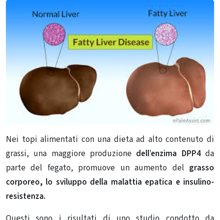
Nei topi alimentati con una dieta ad alto contenuto di
grassi, una maggiore produzione
dell’enzima DPP4
da
parte del fegato, promuove un aumento del
grasso
corporeo, lo sviluppo della malattia epatica e insulino-
resistenza.
Questi sono i risultati di uno studio condotto da