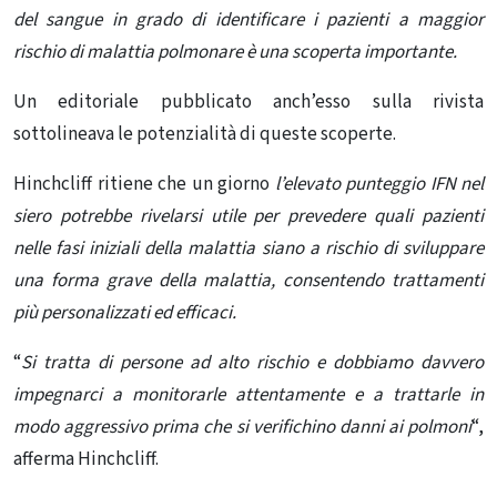
del sangue in grado di identificare i pazienti a maggior
rischio di malattia polmonare è una scoperta importante.
Un editoriale pubblicato anch’esso sulla rivista
sottolineava le potenzialità di queste scoperte.
Hinchcliff ritiene che un giorno
l’elevato punteggio IFN nel
siero potrebbe rivelarsi utile per prevedere quali pazienti
nelle fasi iniziali della malattia siano a rischio di sviluppare
una forma grave della malattia, consentendo trattamenti
più personalizzati ed efficaci.
“
Si tratta di persone ad alto rischio e dobbiamo davvero
impegnarci a monitorarle attentamente e a trattarle in
modo aggressivo prima che si verifichino danni ai polmoni
“,
afferma Hinchcliff.