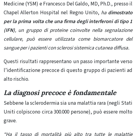
Medicine (YSM) e Francesco Del Galdo, MD, Ph.D., presso il
Chapel Allerton Hospital nel Regno Unito,
ha
dimostrato
per la prima volta che una firma degli interferoni di tipo 1
(IFN)
, un gruppo di proteine ​​coinvolte nella segnalazione
cellulare, può essere utilizzata come biomarcatore del
sangue per i pazienti con sclerosi sistemica cutanea diffusa.
Questi risultati rappresentano un passo importante verso
l’identificazione precoce di questo gruppo di pazienti ad
alto rischio.
La diagnosi precoce è fondamentale
Sebbene la sclerodermia sia una malattia rara (negli Stati
Uniti colpiscono circa 300.000 persone), può essere molto
grave.
“Ha il tasso di mortalità più alto tra tutte le malattie