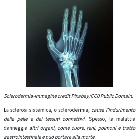
Sclerodermia-Immagine credit Pixabay/CC0 Public Domain.
La sclerosi sistemica, o sclerodermia,
causa l’indurimento
della pelle e dei tessuti connettivi.
Spesso, la malattia
danneggia
altri organi, come cuore, reni, polmoni e tratto
gastrointestinale e può portare alla morte.