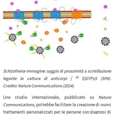
Schizofrenia-Immagine: saggio di prossimità a scintillazione
35
legante la cattura di anticorpi [
S]GTPγS (SPA).
Credito: Nature Communications (2024).
Uno studio internazionale,
pubblicato
su
Nature
Communications
, potrebbe facilitare la creazione di nuovi
trattamenti personalizzati per le persone con diagnosi di