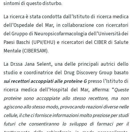
sintomi di questo disturbo.
La ricerca è stata condotta dall’Istituto di ricerca medica
dell’Ospedale del Mar, in collaborazione con ricercatori
del Gruppo di Neuropsicofarmacologia dell’Università dei
Paesi Baschi (UPV/EHU) e ricercatori del CIBER di Salute
Mentale (CIBERSAM).
La Dr.ssa Jana Selent, una delle principali autrici dello
studio e coordinatrice del Drug Discovery Group basato
sui recettori accoppiati alle proteine ​​G
presso l’Istituto di
ricerca medica dell’Hospital del Mar, afferma: “
Queste
proteine ​​sono accoppiate allo stesso recettore, ma non
agiscono allo stesso modo, provocando reazioni diverse nelle
cellule, il che ci fornisce informazioni molto preziose per studi
futuri che consentiranno lo sviluppo di farmaci per il