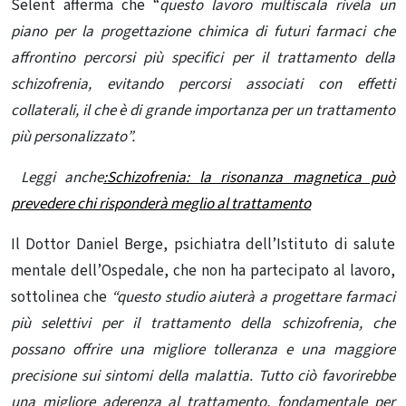
Selent afferma che “
questo lavoro multiscala rivela un
piano per la progettazione chimica di futuri farmaci che
affrontino percorsi più specifici per il trattamento della
schizofrenia, evitando percorsi associati con
effetti
collaterali, il che è di grande importanza per un trattamento
più personalizzato”.
Leggi anche
:Schizofrenia: la risonanza magnetica può
prevedere chi risponderà meglio al trattamento
Il Dottor Daniel Berge, psichiatra dell’Istituto di salute
mentale dell’Ospedale, che non ha partecipato al lavoro,
sottolinea che
“questo studio aiuterà a progettare farmaci
più selettivi per il trattamento della schizofrenia, che
possano offrire una migliore tolleranza e una maggiore
precisione sui sintomi della malattia. Tutto ciò favorirebbe
una migliore aderenza al trattamento, fondamentale per