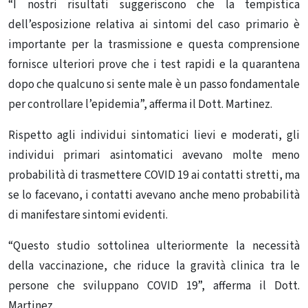
“I nostri risultati suggeriscono che la tempistica
dell’esposizione relativa ai sintomi del caso primario è
importante per la trasmissione e questa comprensione
fornisce ulteriori prove che i test rapidi e la quarantena
dopo che qualcuno si sente male è un passo fondamentale
per controllare l’epidemia”, afferma il Dott. Martinez.
Rispetto agli individui sintomatici lievi e moderati, gli
individui primari asintomatici avevano molte meno
probabilità di trasmettere COVID 19 ai contatti stretti, ma
se lo facevano, i contatti avevano anche meno probabilità
di manifestare sintomi evidenti.
“Questo studio sottolinea ulteriormente la necessità
della vaccinazione, che riduce la gravità clinica tra le
persone che sviluppano COVID 19”, afferma il Dott.
Martinez.