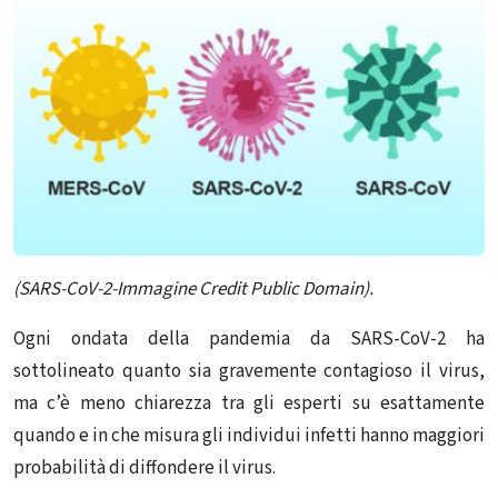
(SARS-CoV-2-Immagine Credit Public Domain).
Ogni ondata della pandemia da SARS-CoV-2 ha
sottolineato quanto sia gravemente contagioso il virus,
ma c’è meno chiarezza tra gli esperti su esattamente
quando e in che misura gli individui infetti hanno maggiori
probabilità di diffondere il virus.