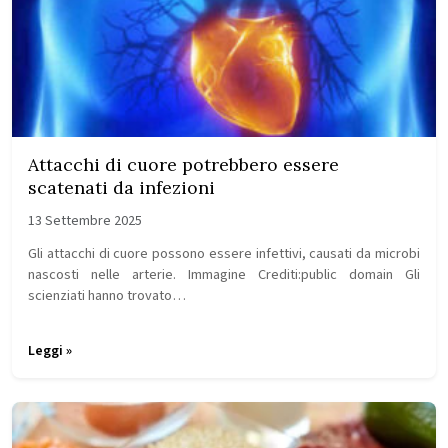
Attacchi di cuore potrebbero essere
scatenati da infezioni
13 Settembre 2025
Gli attacchi di cuore possono essere infettivi, causati da microbi
nascosti nelle arterie. Immagine Crediti:public domain Gli
scienziati hanno trovato…
Leggi »