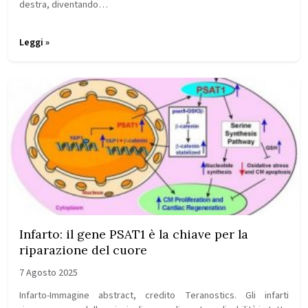
destra, diventando…
Leggi »
Infarto: il gene PSAT1 è la chiave per la
riparazione del cuore
7 Agosto 2025
Infarto-Immagine abstract, credito Teranostics. Gli infarti