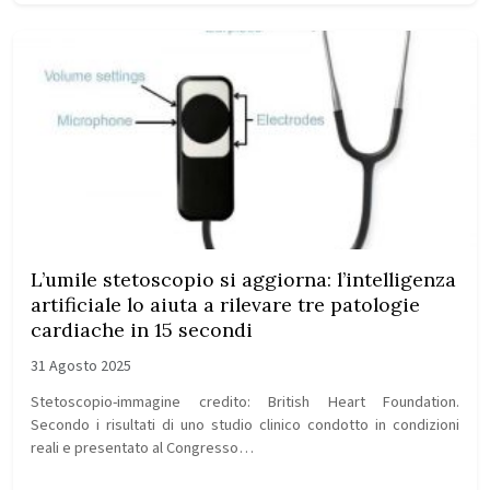
L’umile stetoscopio si aggiorna: l’intelligenza
artificiale lo aiuta a rilevare tre patologie
cardiache in 15 secondi
31 Agosto 2025
Stetoscopio-immagine credito: British Heart Foundation.
Secondo i risultati di uno studio clinico condotto in condizioni
reali e presentato al Congresso…