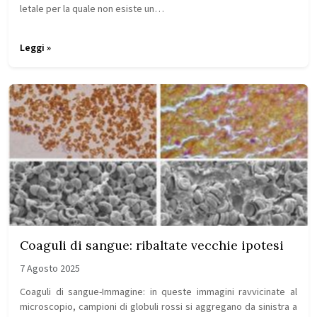
letale per la quale non esiste un…
Leggi »
Coaguli di sangue: ribaltate vecchie ipotesi
7 Agosto 2025
Coaguli di sangue-Immagine: in queste immagini ravvicinate al
microscopio, campioni di globuli rossi si aggregano da sinistra a