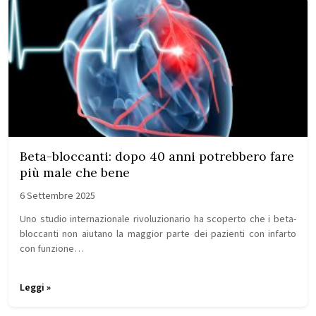
Beta-bloccanti: dopo 40 anni potrebbero fare
più male che bene
6 Settembre 2025
Uno studio internazionale rivoluzionario ha scoperto che i beta-
bloccanti non aiutano la maggior parte dei pazienti con infarto
con funzione…
Leggi »