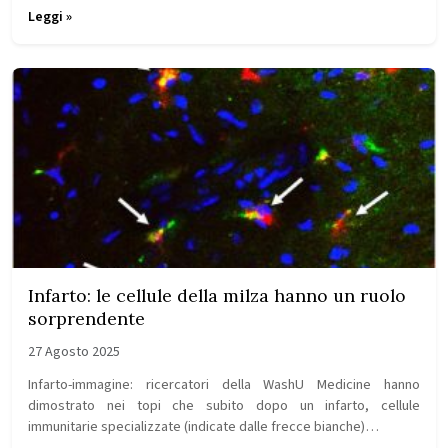
Leggi »
Infarto: le cellule della milza hanno un ruolo
sorprendente
27 Agosto 2025
Infarto-immagine: ricercatori della WashU Medicine hanno
dimostrato nei topi che subito dopo un infarto, cellule
immunitarie specializzate (indicate dalle frecce bianche)…