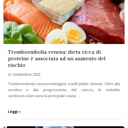
Tromboembolia venosa: dieta ricca di
proteine ​​è associata ad un aumento del
rischio
11 Settembre 2025
Tromboembolia venosa-immagine credit public domain. Oltre alla
recidiva o alla progressione del cancro, le malattie
cardiovascolari sono la principale causa…
Leggi »