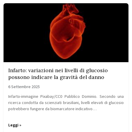
Infarto: variazioni nei livelli di glucosio
possono indicare la gravità del danno
6 Settembre 2025
Infarto-immagine Pixabay/CC0 Pubblico Dominio. Secondo una
ricerca condotta da scienziati brasiliani, livelli elevati di glucosio
potrebbero fungere da biomarcatore indicativo…
Leggi »