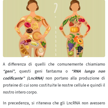
A differenza di quelli che comunemente chiamiamo
“geni”
, questi geni fantasma o
“RNA lungo non
codificante” (LncRNA)
non portano alla produzione di
proteine ​​di cui sono costituite le nostre cellule e quindi il
nostro intero corpo.
In precedenza, si riteneva che gli LncRNA non avessero