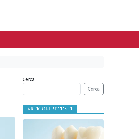
Cerca
Cerca
ARTICOLI RECENTI