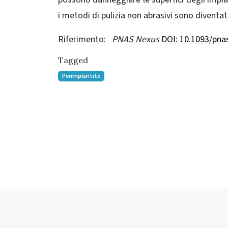
i metodi di pulizia non abrasivi sono diventat
Riferimento:
PNAS Nexus
DOI: 10.1093/pn
Tagged
Perimplantite