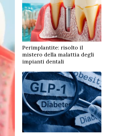
Perimplantite: risolto il
mistero della malattia degli
impianti dentali