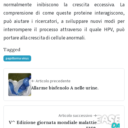
normalmente inibiscono la crescita eccessiva. La
comprensione di come queste proteine interagiscono,
può aiutare i ricercatori, a sviluppare nuovi modi per
interrompere il processo attraverso il quale HPV, può
portare alla crescita di cellule anormali.
Tagged
papilloma virus
← Articolo precedente
Allarme bisfenolo A nelle urine.
Articolo successivo →
V^ Edizione giornata mondiale malattie
rare.