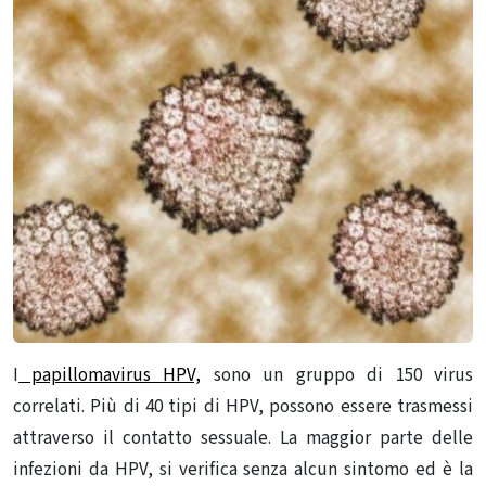
I
papillomavirus HPV,
sono un gruppo di 150 virus
correlati. Più di 40 tipi di HPV, possono essere trasmessi
attraverso il contatto sessuale. La maggior parte delle
infezioni da HPV, si verifica senza alcun sintomo ed è la