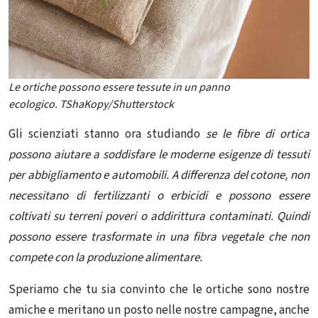
Le ortiche possono essere tessute in un panno
ecologico.
TShaKopy/Shutterstock
Gli scienziati stanno ora studiando
se le fibre di ortica
possono aiutare a soddisfare le moderne esigenze di tessuti
per abbigliamento e automobili. A differenza del cotone, non
necessitano di fertilizzanti o erbicidi e possono essere
coltivati ​​su terreni poveri o addirittura contaminati. Quindi
possono essere trasformate in una
fibra vegetale che non
compete con la produzione alimentare.
Speriamo che tu sia convinto che le ortiche sono nostre
amiche e meritano un posto nelle nostre campagne, anche