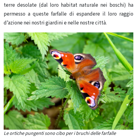
terre desolate (dal loro habitat naturale nei boschi) ha
permesso a queste farfalle di espandere il loro raggio
d’azione nei nostri giardini e nelle nostre città.
Le ortiche pungenti sono cibo per i bruchi delle farfalle