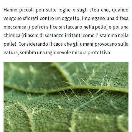
Hanno piccoli peli sulle foglie e sugli steli che, quando
vengono sfiorati contro un oggetto, impiegano una difesa
meccanica (i peli di silice si staccano nella pelle) e poi una
chimica (rilascio di sostanze irritanti come l’istamina nella
pelle). Considerando il caos che gli umani provocano sulla
natura, sembra una
ragionevole misura protettiva
.