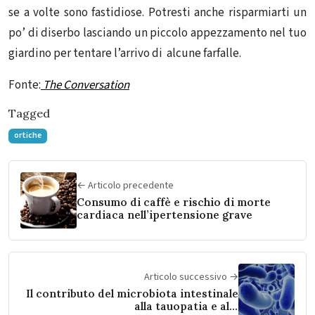
se a volte sono fastidiose. Potresti anche risparmiarti un
po’ di diserbo lasciando un piccolo appezzamento nel tuo
giardino per tentare l’arrivo di alcune farfalle.
Fonte:
The Conversation
Tagged
ortiche
← Articolo precedente
Consumo di caffè e rischio di morte
cardiaca nell’ipertensione grave
Articolo successivo →
Il contributo del microbiota intestinale
alla tauopatia e alla