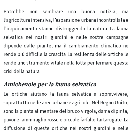
Potrebbe non sembrare una buona notizia, ma
l’agricoltura intensiva, l’espansione urbana incontrollata e
l’inquinamento stanno
distruggendo la natura
. La fauna
selvatica nei nostri giardini e nelle nostre campagne
dipende dalle piante, ma il cambiamento climatico ne
rende più
difficile la crescita
. La resilienza delle ortiche le
rende uno strumento vitale nella lotta per fermare questa
crisi della natura.
Amichevole per la fauna selvatica
Le ortiche aiutano la fauna selvatica a sopravvivere,
soprattutto nelle aree urbane e agricole. Nel Regno Unito,
sono la
pianta alimentare del bruco
virgola, dama dipinta,
pavone, ammiraglio rosso
e piccole farfalle tartarugate. La
diffusione di queste ortiche nei nostri giardini e nelle