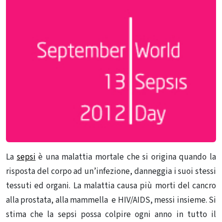
La
sepsi
è una malattia mortale che si origina quando la
risposta del corpo ad un’infezione, danneggia i suoi stessi
tessuti ed organi. La malattia causa più morti del cancro
alla prostata, alla mammella e HIV/AIDS, messi insieme. Si
stima che la sepsi possa colpire ogni anno in tutto il