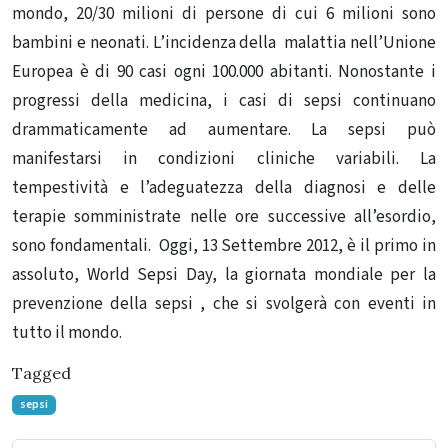
mondo, 20/30 milioni di persone di cui 6 milioni sono
bambini e neonati. L’incidenza della malattia nell’Unione
Europea è di 90 casi ogni 100.000 abitanti. Nonostante i
progressi della medicina, i casi di sepsi continuano
drammaticamente ad aumentare. La sepsi può
manifestarsi in condizioni cliniche variabili. La
tempestività e l’adeguatezza della diagnosi e delle
terapie somministrate nelle ore successive all’esordio,
sono fondamentali. Oggi, 13 Settembre 2012, è il primo in
assoluto, World Sepsi Day, la giornata mondiale per la
prevenzione della sepsi , che si svolgerà con eventi in
tutto il mondo.
Tagged
sepsi