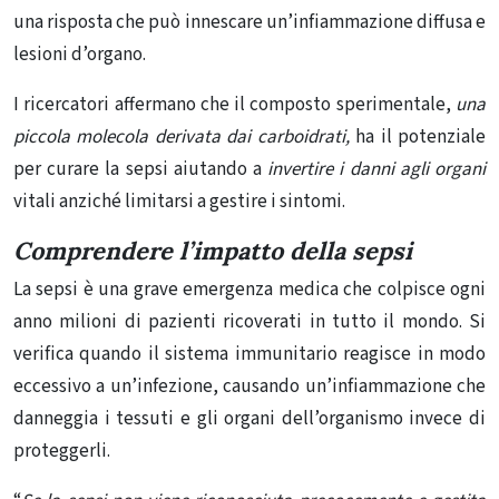
una risposta che può innescare un’infiammazione diffusa e
lesioni d’organo.
I ricercatori affermano che il composto sperimentale,
una
piccola molecola derivata dai carboidrati,
ha il potenziale
per curare la sepsi aiutando a
invertire i danni agli organi
vitali anziché limitarsi a gestire i sintomi.
Comprendere l’impatto della sepsi
La sepsi è una grave emergenza medica che colpisce ogni
anno milioni di pazienti ricoverati in tutto il mondo. Si
verifica quando il sistema immunitario reagisce in modo
eccessivo a un’infezione, causando un’infiammazione che
danneggia i tessuti e gli organi dell’organismo invece di
proteggerli.