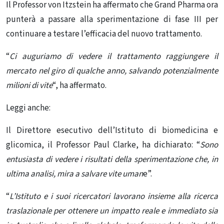
Il Professor von Itzstein ha affermato che Grand Pharma ora
punterà a
passare alla sperimentazione di fase III per
continuare a testare l’efficacia del nuovo trattamento.
“
Ci auguriamo di vedere il trattamento raggiungere il
mercato nel giro di qualche anno, salvando potenzialmente
milioni di vite
“, ha affermato.
Legg
i anche:
Il Direttore esecutivo dell’Istituto di biomedicina e
glicomica, il Professor Paul Clarke, ha dichiarato: “
Sono
entusiasta di vedere i risultati della sperimentazione che, in
ultima analisi, mira a salvare vite uman
e”.
“
L’Istituto e i suoi ricercatori lavorano insieme alla ricerca
traslazionale per ottenere un impatto reale e immediato sia