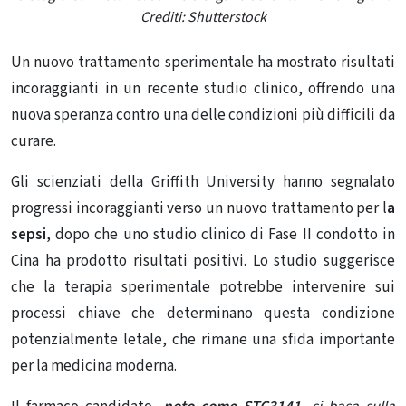
Crediti: Shutterstock
Un nuovo trattamento sperimentale ha mostrato risultati
incoraggianti in un recente studio clinico, offrendo una
nuova speranza contro una delle condizioni più difficili da
curare.
Gli scienziati della Griffith University hanno segnalato
progressi incoraggianti verso un nuovo trattamento per l
a
sepsi
, dopo che uno studio clinico di Fase II condotto in
Cina ha prodotto risultati positivi. Lo studio suggerisce
che la terapia sperimentale potrebbe intervenire sui
processi chiave che determinano questa condizione
potenzialmente letale, che rimane una sfida importante
per la medicina moderna.