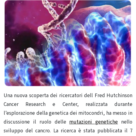
Una nuova scoperta dei ricercatori dell Fred Hutchinson
Cancer Research e Center, realizzata durante
l’esplorazione della genetica dei mitocondri, ha messo in
discussione il ruolo delle
mutazioni genetiche
nello
sviluppo del cancro. La ricerca è stata pubblicata il 7