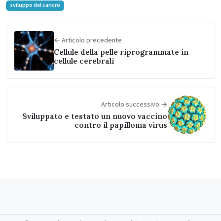
sviluppo del cancro
← Articolo precedente
Cellule della pelle riprogrammate in
cellule cerebrali
Articolo successivo →
Sviluppato e testato un nuovo vaccino
contro il papilloma virus