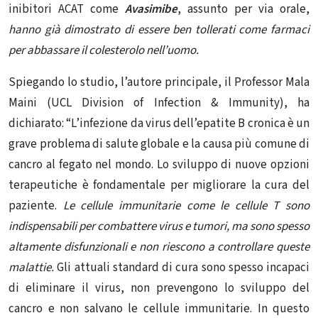
inibitori ACAT come
Avasimibe
, assunto per via orale,
hanno già dimostrato di essere ben tollerati come farmaci
per abbassare il colesterolo nell’uomo.
Spiegando lo studio, l’autore principale, il Professor Mala
Maini (UCL Division of Infection & Immunity), ha
dichiarato: “L’infezione da virus dell’epatite B cronica è un
grave problema di salute globale e la causa più comune di
cancro al fegato nel mondo.
Lo sviluppo di nuove opzioni
terapeutiche è fondamentale per migliorare la cura del
paziente.
Le cellule immunitarie come
le cellule T
sono
indispensabili per combattere virus e tumori, ma sono spesso
altamente disfunzionali e non riescono a controllare queste
malattie.
Gli attuali standard di cura sono spesso incapaci
di eliminare il virus, non prevengono lo sviluppo del
cancro e non salvano le cellule immunitarie.
In questo