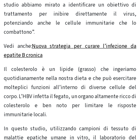
studio abbiamo mirato a identificare un obiettivo di
trattamento per inibire direttamente il virus,
potenziando anche le cellule immunitarie che lo
combattono”.
Vedi anche:
Nuova strategia per curare l’infezione da
epatite B cronica
Il colesterolo è un lipide (grasso) che ingeriamo
quotidianamente nella nostra dieta e che può esercitare
molteplici funzioni all’interno di diverse cellule del
corpo. L’HBV infetta il fegato, un organo altamente ricco di
colesterolo e ben noto per limitare le risposte
immunitarie locali.
In questo studio, utilizzando campioni di tessuto di
malattie epatiche umane in vitro, il laboratorio del