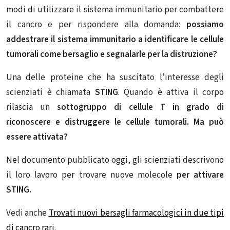
modi di utilizzare il sistema immunitario per combattere
il cancro e per rispondere alla domanda:
possiamo
addestrare il sistema immunitario a identificare
le cellule
tumorali come bersaglio e segnalarle per la distruzione?
Una delle proteine ​​che ha suscitato l’interesse degli
scienziati è chiamata
STING
. Quando è attiva il corpo
rilascia un
sottogruppo di cellule T in grado di
riconoscere e distruggere le cellule tumorali. Ma può
essere attivata?
Nel documento pubblicato oggi, gli scienziati descrivono
il loro lavoro per trovare nuove molecole
per attivare
STING.
Vedi anche
Trovati nuovi bersagli farmacologici in due tipi
di cancro rari
.