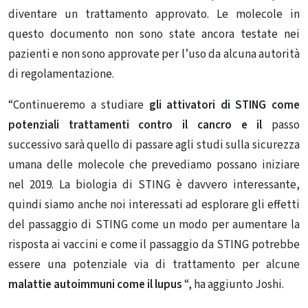
diventare un trattamento approvato. Le molecole in
questo documento non sono state ancora testate nei
pazienti e non sono approvate per l’uso da alcuna autorità
di regolamentazione.
“Continueremo a studiare
gli attivatori di STING come
potenziali trattamenti
contro il cancro e il
passo
successivo sarà quello di passare agli studi sulla sicurezza
umana delle
molecole
che prevediamo possano iniziare
nel 2019. La biologia di STING è davvero interessante,
quindi siamo anche noi interessati ad esplorare gli effetti
del passaggio di STING come un modo per aumentare la
risposta ai vaccini e come il passaggio da STING potrebbe
essere una potenziale via di trattamento per alcune
malattie autoimmuni come il lupus
“, ha aggiunto Joshi.