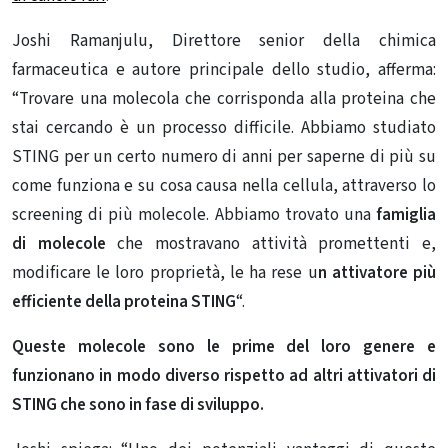
Joshi Ramanjulu, Direttore senior della chimica
farmaceutica e autore principale dello studio, afferma:
“Trovare una molecola che corrisponda alla proteina che
stai cercando è un processo difficile. Abbiamo studiato
STING per un certo numero di anni per saperne di più su
come funziona e su cosa causa nella cellula, attraverso lo
screening di più molecole. Abbiamo trovato una
famiglia
di molecole
che mostravano attività promettenti e,
modificare le loro proprietà, le ha rese u
n attivatore più
efficiente della proteina STING
“.
Queste molecole sono le prime del loro genere e
funzionano in modo diverso rispetto ad altri attivatori di
STING che sono in fase di sviluppo.