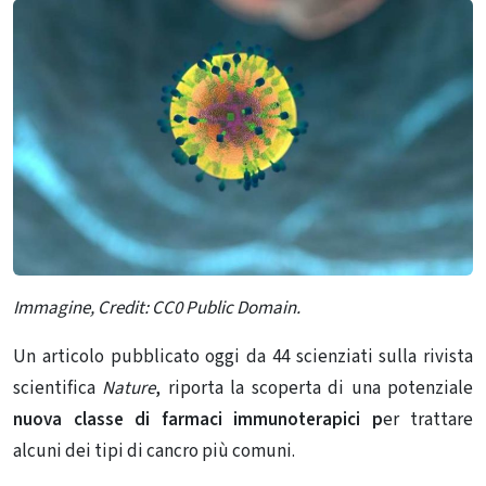
Immagine, Credit: CC0 Public Domain.
Un articolo pubblicato oggi da 44 scienziati sulla rivista
scientifica
Nature
, riporta la scoperta di una potenziale
nuova classe di farmaci immunoterapici p
er trattare
alcuni dei tipi di cancro più comuni.