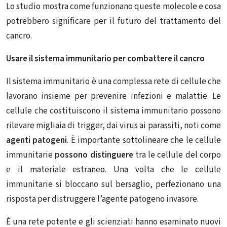
Lo studio mostra come funzionano queste molecole e cosa
potrebbero significare per il futuro del trattamento del
cancro.
Usare il sistema immunitario per combattere il cancro
Il sistema immunitario è una complessa rete di
cellule
che
lavorano insieme per prevenire infezioni e malattie. Le
cellule che costituiscono il sistema immunitario possono
rilevare migliaia di trigger, dai virus ai parassiti, noti come
agenti patogeni
. È importante sottolineare che le cellule
immunitarie
possono distinguere
tra le cellule del corpo
e il materiale estraneo. Una volta che le cellule
immunitarie si bloccano sul bersaglio, perfezionano una
risposta per distruggere l’agente patogeno invasore.
È una rete potente e gli scienziati hanno esaminato nuovi