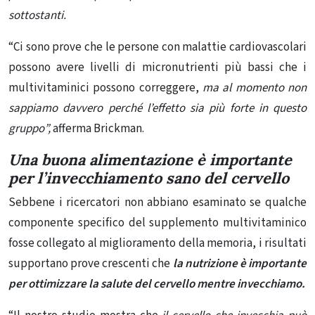
sottostanti.
“Ci sono prove che le persone con malattie cardiovascolari
possono avere livelli di micronutrienti più bassi che i
multivitaminici possono correggere,
ma al momento non
sappiamo davvero perché l’effetto sia più forte in questo
gruppo”,
afferma Brickman.
Una buona alimentazione è importante
per l’invecchiamento sano del cervello
Sebbene i ricercatori non abbiano esaminato se qualche
componente specifico del supplemento multivitaminico
fosse collegato al miglioramento della memoria, i risultati
supportano prove crescenti che
la nutrizione è importante
per ottimizzare la salute del cervello mentre invecchiamo.