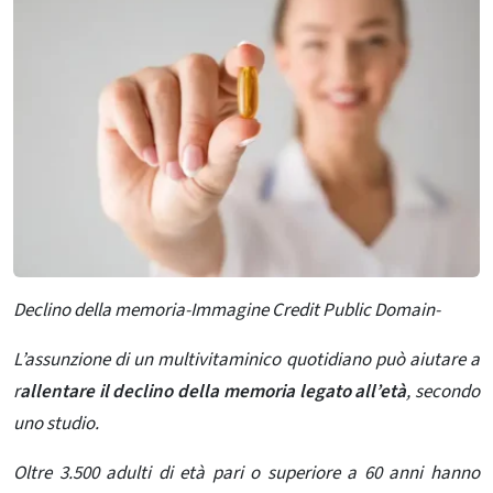
Declino della memoria-Immagine Credit Public Domain-
L’assunzione di un multivitaminico quotidiano può aiutare a
r
allentare il declino della memoria legato all’età
, secondo
uno studio.
Oltre 3.500 adulti di età pari o superiore a 60 anni hanno