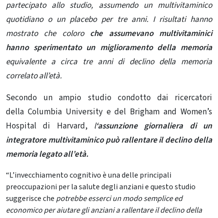
partecipato allo studio, assumendo un multivitaminico
quotidiano o un placebo per tre anni. I risultati hanno
mostrato che coloro
che assumevano multivitaminici
hanno sperimentato un miglioramento della memoria
equivalente a circa tre anni di declino della memoria
correlato all’età.
Secondo un ampio studio condotto dai ricercatori
della
Columbia University
e
del Brigham and Women’s
Hospital
di Harvard,
l
‘assunzione giornaliera di un
integratore multivitaminico può rallentare il declino della
memoria legato all’età.
“L’invecchiamento cognitivo è una delle principali
preoccupazioni per la salute degli anziani e questo studio
suggerisce che
potrebbe esserci un modo semplice ed
economico per aiutare gli anziani a rallentare il declino della