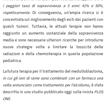
i peggiori tassi di sopravvivenza a 5 anni: 41% e 50%,
rispettivamente.
Di conseguenza, un’ampia ricerca si è
concentrata sul miglioramento degli esiti dei pazienti con
questi tumori. Tuttavia, le attuali terapie non hanno
raggiunto un aumento sostanziale della sopravvivenza
media e sono necessarie ulteriori ricerche per introdurre
nuove strategie volte a limitare la tossicità delle
radiazioni e della chemioterapia in questa popolazione
pediatrica.
La futura terapia per il trattamento del medulloblastoma,
in cui gli ioni di rame sono combinati con un farmaco una
volta annunciato come trattamento per l’alcolismo
, è stata
descritta in uno studio pubblicato oggi sulla rivista
PLOS
ONE
.