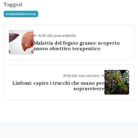
Tagged
medulloblastoma
← Articolo precedente
Malattia del fegato grasso: scoperto
nuovo obiettivo terapeutico
Articolo successivo →
Linfomi: capire i trucchi che usano per
sopravvivere