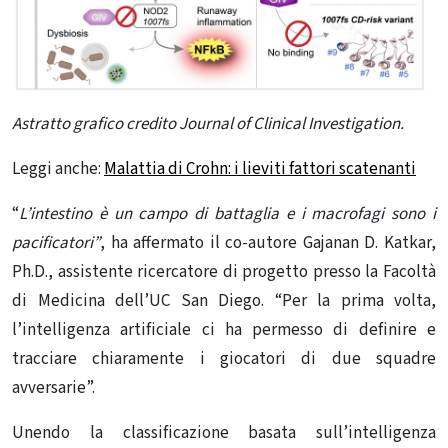
Astratto grafico credito
Journal of Clinical Investigation
.
Leggi anche:
Malattia di Crohn: i lieviti fattori scatenanti
“
L’intestino è un campo di battaglia e i macrofagi sono i
pacificatori”
, ha affermato il co-autore Gajanan D. Katkar,
Ph.D., assistente ricercatore di progetto presso la Facoltà
di Medicina dell’UC San Diego. “Per la prima volta,
l’intelligenza artificiale ci ha permesso di definire e
tracciare chiaramente i giocatori di due squadre
avversarie”.
Unendo la classificazione basata sull’intelligenza