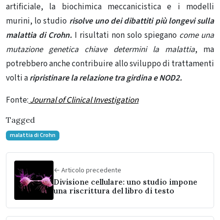
artificiale, la biochimica meccanicistica e i modelli
murini, lo studio
risolve uno dei dibattiti più longevi sulla
malattia di Crohn.
I risultati non solo spiegano
come una
mutazione genetica chiave determini la malattia
, ma
potrebbero anche contribuire allo sviluppo di trattamenti
volti a
ripristinare la relazione tra girdina e NOD2.
Fonte:
Journal of Clinical Investigation
Tagged
malattia di Crohn
← Articolo precedente
Divisione cellulare: uno studio impone
una riscrittura del libro di testo