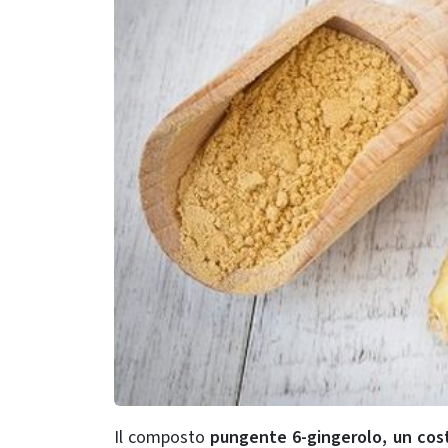
Il composto
pungente 6-gingerolo, un cos