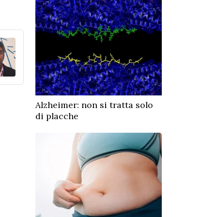
Alzheimer: non si tratta solo
di placche