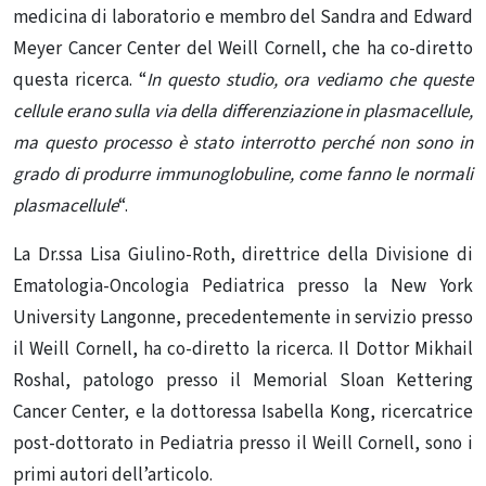
medicina di laboratorio e membro del Sandra and Edward
Meyer Cancer Center del Weill Cornell, che ha co-diretto
questa ricerca. “
In questo studio, ora vediamo che queste
cellule erano sulla via della differenziazione in plasmacellule,
ma questo processo è stato interrotto perché non sono in
grado di produrre immunoglobuline, come fanno le normali
plasmacellule
“.
La Dr.ssa Lisa Giulino-Roth, direttrice della Divisione di
Ematologia-Oncologia Pediatrica presso la New York
University Langonne, precedentemente in servizio presso
il Weill Cornell, ha co-diretto la ricerca. Il Dottor Mikhail
Roshal, patologo presso il Memorial Sloan Kettering
Cancer Center, e la dottoressa Isabella Kong, ricercatrice
post-dottorato in Pediatria presso il Weill Cornell, sono i
primi autori dell’articolo.