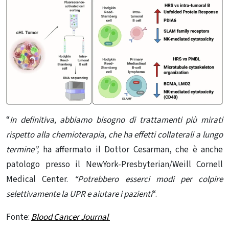
“
In definitiva, abbiamo bisogno di trattamenti più mirati
rispetto alla chemioterapia, che ha effetti collaterali a lungo
termine”,
ha affermato il Dottor Cesarman, che è anche
patologo presso il NewYork-Presbyterian/Weill Cornell
Medical Center.
“Potrebbero esserci modi per colpire
selettivamente la UPR e aiutare i pazienti
“.
Fonte:
Blood Cancer Journal