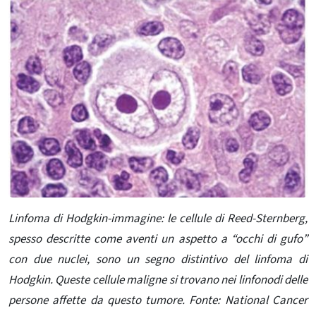
Linfoma di Hodgkin-immagine: le cellule di Reed-Sternberg,
spesso descritte come aventi un aspetto a “occhi di gufo”
con due nuclei, sono un segno distintivo del linfoma di
Hodgkin. Queste cellule maligne si trovano nei linfonodi delle
persone affette da questo tumore. Fonte: National Cancer