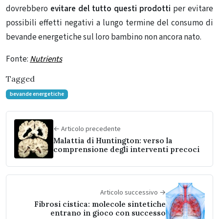
dovrebbero
evitare del tutto questi prodotti
per evitare
possibili effetti negativi a lungo termine del consumo di
bevande energetiche sul loro bambino non ancora nato.
Fonte:
Nutrients
Tagged
bevande energetiche
← Articolo precedente
Malattia di Huntington: verso la
comprensione degli interventi precoci
Articolo successivo →
Fibrosi cistica: molecole sintetiche
entrano in gioco con successo