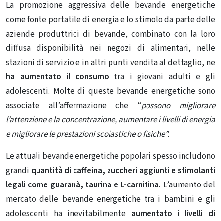
La promozione aggressiva delle bevande energetiche
come fonte portatile di energia e lo stimolo da parte delle
aziende produttrici di bevande, combinato con la loro
diffusa disponibilità nei negozi di alimentari, nelle
stazioni di servizio e in altri punti vendita al dettaglio, ne
ha aumentato il consumo
tra i giovani adulti e gli
adolescenti. Molte di queste bevande energetiche sono
associate all’affermazione che “
possono migliorare
l’attenzione e la concentrazione, aumentare i livelli di energia
e migliorare le prestazioni scolastiche o fisiche”.
Le attuali bevande energetiche popolari spesso includono
grandi
quantità di caffeina, zuccheri aggiunti e stimolanti
legali come guaranà, taurina e L-carnitina.
L’aumento del
mercato delle bevande energetiche tra i bambini e gli
adolescenti ha inevitabilmente
aumentato i livelli di