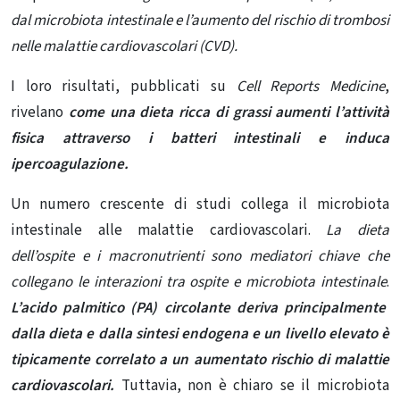
dal microbiota intestinale e l’aumento del rischio di trombosi
nelle malattie cardiovascolari (CVD).
I loro risultati, pubblicati su
Cell Reports Medicine
,
rivelano
come una dieta ricca di grassi aumenti l’attività
fisica attraverso i batteri intestinali e induca
ipercoagulazione.
Un numero crescente di studi collega il microbiota
intestinale alle malattie cardiovascolari.
La dieta
dell’ospite e i macronutrienti sono mediatori chiave che
collegano le interazioni tra ospite e microbiota intestinale
.
L’acido palmitico (PA) circolante deriva principalmente
dalla dieta e dalla sintesi endogena e un livello elevato è
tipicamente correlato a un aumentato rischio di malattie
cardiovascolari.
Tuttavia, non è chiaro se il microbiota