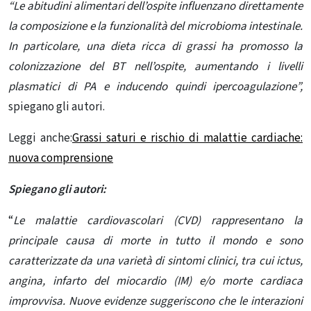
“Le abitudini alimentari dell’ospite influenzano direttamente
la composizione e la funzionalità del microbioma intestinale.
In particolare, una dieta ricca di grassi ha promosso la
colonizzazione del BT nell’ospite, aumentando i livelli
plasmatici di PA e inducendo quindi ipercoagulazione”,
spiegano gli autori.
Leggi anche:
Grassi saturi e rischio di malattie cardiache:
nuova comprensione
Spiegano gli autori:
“
Le malattie cardiovascolari (CVD) rappresentano la
principale causa di morte in tutto il mondo e sono
caratterizzate da una varietà di sintomi clinici, tra cui ictus,
angina, infarto del miocardio (IM) e/o morte cardiaca
improvvisa. Nuove evidenze suggeriscono che le interazioni