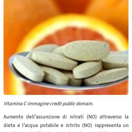
Vitamina C-immagine credit public domain.
Aumento dell’assunzione di nitrati (NO) attraverso la
dieta e l’acqua potabile
e nitrito (NO
) rappresenta un