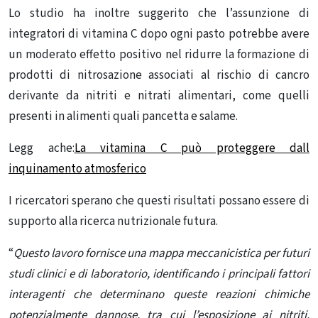
Lo studio ha inoltre suggerito che l’assunzione di
integratori di vitamina C dopo ogni pasto potrebbe avere
un moderato effetto positivo nel ridurre la formazione di
prodotti di nitrosazione associati al rischio di cancro
derivante da nitriti e nitrati alimentari, come quelli
presenti in alimenti quali pancetta e salame.
Legg ache:
La vitamina C può proteggere dall
inquinamento atmosferico
I ricercatori sperano che questi risultati possano essere di
supporto alla ricerca nutrizionale futura.
“
Questo lavoro fornisce una mappa meccanicistica per futuri
studi clinici e di laboratorio, identificando i principali fattori
interagenti che determinano queste reazioni chimiche
potenzialmente dannose, tra cui l’esposizione ai nitriti,