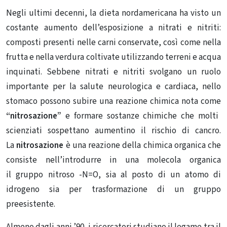
Negli ultimi decenni, la dieta nordamericana ha visto un
costante aumento dell’esposizione a nitrati e nitriti:
composti presenti nelle carni conservate, così come nella
frutta e nella verdura coltivate utilizzando terreni e acqua
inquinati. Sebbene nitrati e nitriti svolgano un ruolo
importante per la salute neurologica e cardiaca, nello
stomaco possono subire una reazione chimica nota come
“nitrosazione”
e formare sostanze chimiche che molti
scienziati sospettano aumentino il rischio di cancro.
La
nitrosazione
è una reazione della chimica organica che
consiste nell’introdurre in una molecola organica
il gruppo nitroso -N=O, sia al posto di un atomo di
idrogeno sia per trasformazione di un gruppo
preesistente.