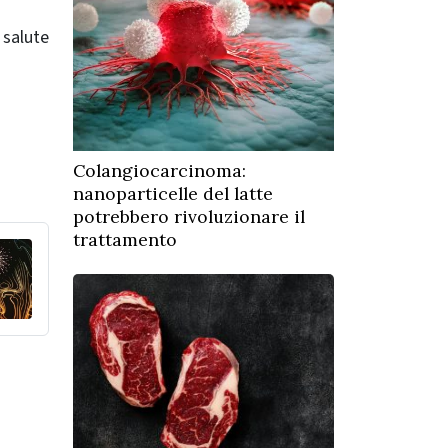
salute
Colangiocarcinoma:
nanoparticelle del latte
potrebbero rivoluzionare il
trattamento