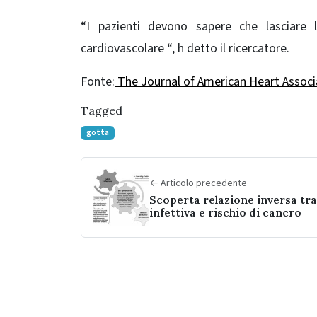
“I pazienti devono sapere che lasciare
cardiovascolare “, h detto il ricercatore.
Fonte:
The Journal of American Heart Associ
Tagged
gotta
← Articolo precedente
Scoperta relazione inversa tra
infettiva e rischio di cancro