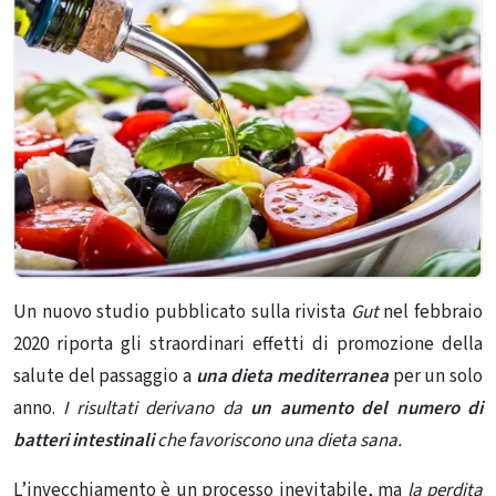
Un nuovo studio pubblicato sulla rivista
Gut
nel febbraio
2020 riporta gli straordinari effetti di promozione della
salute del passaggio a
una dieta mediterranea
per un solo
anno.
I risultati derivano da
un aumento del numero di
batteri intestinali
che favoriscono una dieta sana.
L’invecchiamento è un processo inevitabile, ma
la perdita