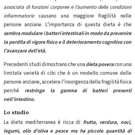
associata di funzioni corporee e l’aumento delle condizioni
infiammatorie
causano una maggiore fragilità nelle
persone anziane. L’importanza di questa dieta è che
sembra modulare i batteri intestinali in modo da prevenire
la perdita di vigore fisico e il deterioramento cognitivo con
l’avanzare dell’età.
Precedenti studi dimostrano che una
dieta povera
con una
limitata varietà di cibi che è un modello comune delle
persone anziane, accelera l’insorgenza della fragilità fisica
perché
restringe la gamma di batteri presenti
nell’intestino.
Lo studio
La dieta mediterranea è ricca di
frutta, verdura, noci,
legumi, olio d’oliva e pesce ma ha piccole quantità di