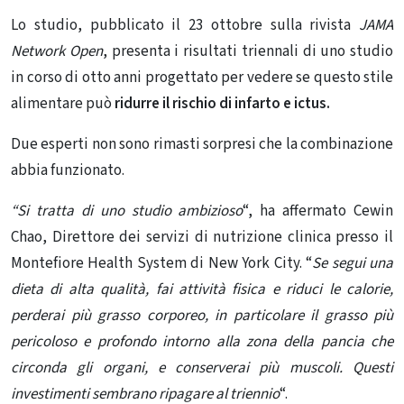
Lo studio, pubblicato il 23 ottobre sulla rivista
JAMA
Network Open
, presenta i risultati triennali di uno studio
in corso di otto anni progettato per vedere se questo stile
alimentare può
ridurre il rischio di infarto e ictus.
Due esperti non sono rimasti sorpresi che la combinazione
abbia funzionato.
“Si tratta di uno studio ambizioso
“, ha affermato Cewin
Chao, Direttore dei servizi di nutrizione clinica presso il
Montefiore Health System di New York City. “
Se segui una
dieta di alta qualità, fai attività fisica e riduci le calorie,
perderai più grasso corporeo, in particolare il grasso più
pericoloso e profondo intorno alla zona della pancia che
circonda gli organi, e conserverai più muscoli. Questi
investimenti sembrano ripagare al triennio
“.