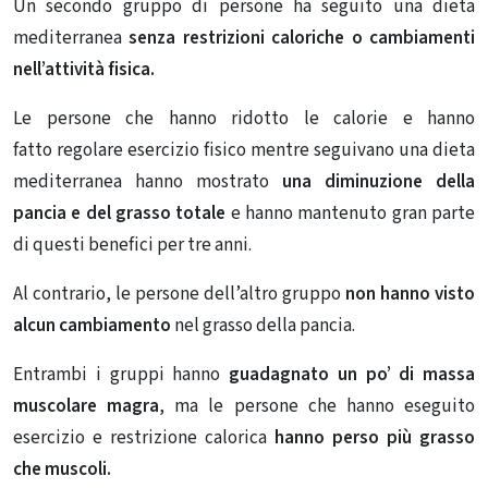
Un secondo gruppo di persone ha seguito una dieta
mediterranea
senza restrizioni caloriche o cambiamenti
nell’attività fisica.
Le persone che hanno ridotto le calorie e hanno
fatto
regolare esercizio fisico
mentre seguivano una dieta
mediterranea hanno mostrato
una diminuzione della
pancia e del grasso totale
e hanno mantenuto gran parte
di questi benefici per tre anni.
Al contrario, le persone dell’altro gruppo
non hanno visto
alcun cambiamento
nel grasso della pancia.
Entrambi i gruppi hanno
guadagnato un po’ di massa
muscolare
magra
, ma le persone che hanno eseguito
esercizio e restrizione calorica
hanno perso più grasso
che muscoli.