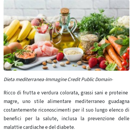
Dieta mediterranea-Immagine Credit Public Domain-
Ricco di frutta e verdura colorata, grassi sani e proteine ​​
magre, uno stile alimentare mediterraneo guadagna
costantemente riconoscimenti per il suo lungo elenco di
benefici per la salute, inclusa la prevenzione delle
malattie cardiache e del diabete.