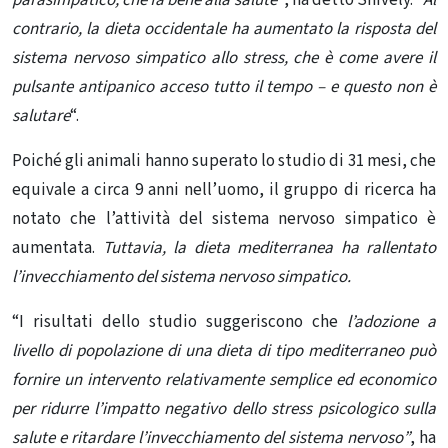
contrario, la dieta occidentale ha aumentato la risposta del
sistema nervoso simpatico allo stress, che è come avere il
pulsante antipanico acceso tutto il tempo – e questo non è
salutare
“.
Poiché gli animali hanno superato lo studio di 31 mesi, che
equivale a circa 9 anni nell’uomo, il gruppo di ricerca ha
notato che l’attività del sistema nervoso simpatico è
aumentata.
Tuttavia, la dieta mediterranea ha rallentato
l’invecchiamento del sistema nervoso simpatico.
“I risultati dello studio suggeriscono che
l’adozione a
livello di popolazione di una dieta di tipo mediterraneo può
fornire un intervento relativamente semplice ed economico
per ridurre l’impatto negativo dello stress psicologico sulla
salute e ritardare l’invecchiamento del sistema nervoso”
, ha