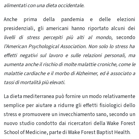
alimentati con una dieta occidentale.
Anche prima della pandemia e delle elezioni
presidenziali, gli americani hanno riportato alcuni dei
livelli di stress percepiti più alti al mondo
, secondo
l’American Psychological Association. Non solo lo stress ha
effetti negativi sul lavoro e sulle relazioni personali, ma
aumenta anche il rischio di molte malattie croniche, come le
malattie cardiache e il morbo di Alzheimer, ed è associato a
tassi di mortalità più elevati.
La dieta mediterranea può fornire un modo relativamente
semplice per aiutare a ridurre gli effetti fisiologici dello
stress e promuovere un invecchiamento sano, secondo un
nuovo studio condotto dai ricercatori della Wake Forest
School of Medicine, parte di Wake Forest Baptist Health.