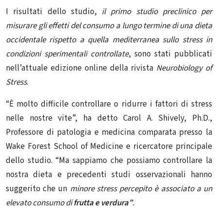
I risultati dello studio,
il primo studio preclinico per
misurare gli effetti del consumo a lungo termine di una dieta
occidentale rispetto a quella mediterranea sullo stress in
condizioni sperimentali controllate
, sono stati pubblicati
nell’attuale edizione online della rivista
Neurobiology of
Stress
.
“È molto difficile controllare o ridurre i fattori di stress
nelle nostre vite”, ha detto Carol A. Shively, Ph.D.,
Professore di patologia e medicina comparata presso la
Wake Forest School of Medicine e ricercatore principale
dello studio. “Ma sappiamo che possiamo controllare la
nostra dieta e precedenti studi osservazionali hanno
suggerito che un
minore stress percepito è associato a un
elevato consumo di
frutta e verdura”
.