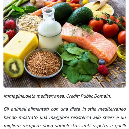
Immagine:dieta mediterranea. Credit: Public Domain.
Gli
animali alimentati con una dieta in stile mediterraneo
hanno mostrato una maggiore resistenza allo stress e un
migliore recupero dopo stimoli stressanti rispetto a quelli