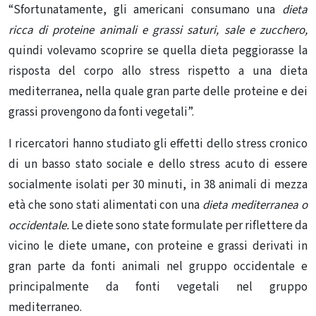
“Sfortunatamente, gli americani consumano una
dieta
ricca di proteine ​​animali e grassi saturi, sale e zucchero,
quindi volevamo scoprire se quella dieta peggiorasse la
risposta del corpo allo stress rispetto a una dieta
mediterranea, nella quale gran parte delle proteine ​​e dei
grassi provengono da fonti vegetali”.
I ricercatori hanno studiato gli effetti dello stress cronico
di un basso stato sociale e dello stress acuto di essere
socialmente isolati per 30 minuti, in 38 animali di mezza
età che sono stati alimentati con una
dieta mediterranea o
occidentale.
Le diete sono state formulate per riflettere da
vicino le diete umane, con proteine ​​e grassi derivati ​​in
gran parte da fonti animali nel gruppo occidentale e
principalmente da fonti vegetali nel gruppo
mediterraneo.