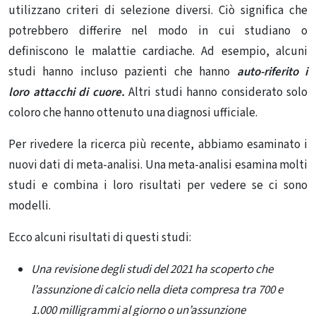
utilizzano criteri di selezione diversi. Ciò significa che
potrebbero differire nel modo in cui studiano o
definiscono le malattie cardiache. Ad esempio, alcuni
studi hanno incluso pazienti che hanno
auto-riferito i
loro
attacchi di cuore
.
Altri studi hanno considerato solo
coloro che hanno ottenuto una diagnosi ufficiale.
Per rivedere la ricerca più recente, abbiamo esaminato i
nuovi dati di meta-analisi. Una meta-analisi esamina molti
studi e combina i loro risultati per vedere se ci sono
modelli.
Ecco alcuni risultati di questi studi:
Una revisione degli studi del 2021 ha scoperto che
l’assunzione di calcio nella dieta compresa tra 700 e
1.000 milligrammi al giorno o un’assunzione