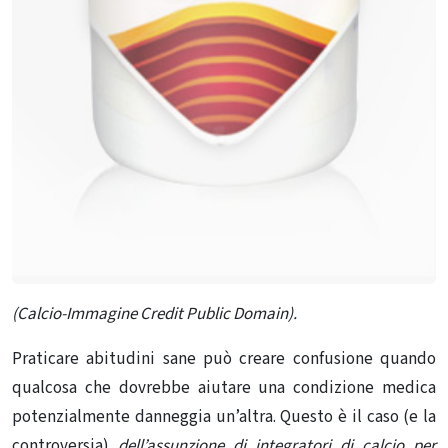
(Calcio-Immagine Credit Public Domain).
Praticare abitudini sane può creare confusione quando
qualcosa che dovrebbe aiutare una condizione medica
potenzialmente danneggia un’altra. Questo è il caso (e la
controversia)
dell’assunzione di integratori di calcio per