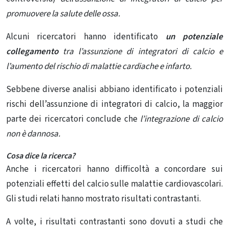
promuovere la salute delle ossa.
Alcuni ricercatori hanno identificato
un
potenziale
collegamento
tra l’assunzione di integratori di calcio e
l’aumento del rischio di malattie cardiache e infarto.
Sebbene diverse analisi abbiano identificato i potenziali
rischi dell’assunzione di integratori di calcio, la maggior
parte dei ricercatori conclude che
l’integrazione di calcio
non è dannosa.
Cosa dice la ricerca?
Anche i ricercatori hanno difficoltà a concordare sui
potenziali effetti del calcio sulle malattie cardiovascolari.
Gli studi relati hanno mostrato risultati contrastanti.
A volte, i risultati contrastanti sono dovuti a studi che