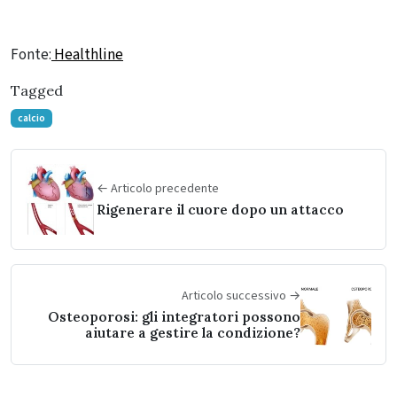
Fonte:
Healthline
Tagged
calcio
← Articolo precedente
Rigenerare il cuore dopo un attacco
Articolo successivo →
Osteoporosi: gli integratori possono
aiutare a gestire la condizione?