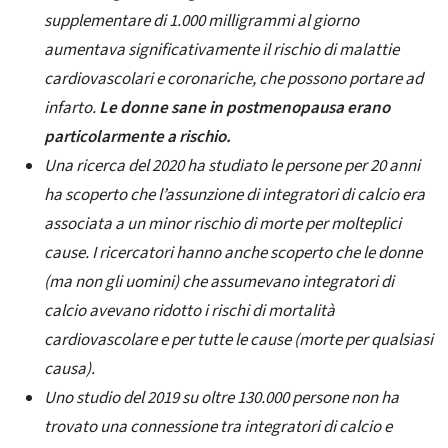
supplementare di 1.000 milligrammi al giorno
aumentava significativamente il rischio di malattie
cardiovascolari e coronariche, che possono portare ad
infarto.
Le donne sane in postmenopausa erano
particolarmente a rischio.
Una ricerca del 2020 ha studiato le persone per 20 anni
ha scoperto che l’assunzione di integratori di calcio era
associata a un minor rischio di morte per molteplici
cause. I ricercatori hanno anche scoperto che le donne
(ma non gli uomini) che assumevano integratori di
calcio avevano ridotto i rischi di mortalità
cardiovascolare e per tutte le cause (morte per qualsiasi
causa).
Uno studio del 2019 su oltre 130.000 persone non ha
trovato una connessione tra integratori di calcio e