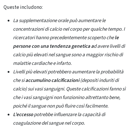
Queste includono:
La supplementazione orale può aumentare le
concentrazioni di calcio nel corpo per qualche tempo. I
ricercatori hanno precedentemente scoperto che
le
persone con una tendenza genetica a
d avere livelli di
calcio più elevati nel sangue sono a maggior rischio di
malattie cardiache e infarto.
Livelli più elevati potrebbero aumentare la probabilità
che si
accumulino calcificazioni
(depositi induriti di
calcio) sui vasi sanguigni. Queste calcificazioni fanno sì
che i vasi sanguigni non funzionino altrettanto bene,
poiché il sangue non può fluire così facilmente.
L’eccesso
potrebbe influenzare la capacità di
coagulazione del sangue nel corpo.