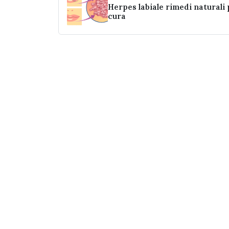
Herpes labiale rimedi naturali 
cura