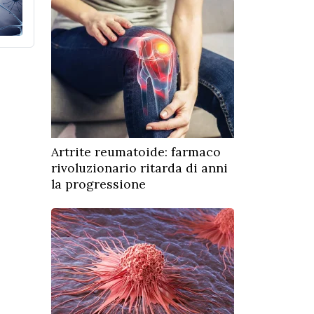
Artrite reumatoide: farmaco
rivoluzionario ritarda di anni
la progressione