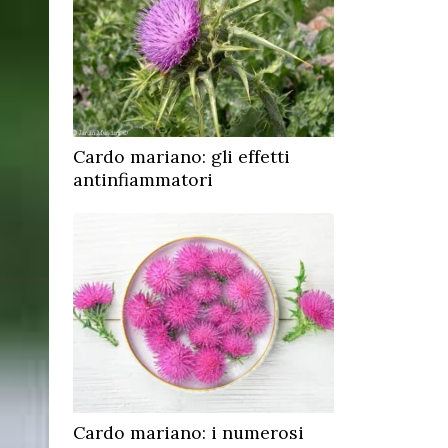
Cardo mariano: gli effetti
antinfiammatori
Cardo mariano: i numerosi