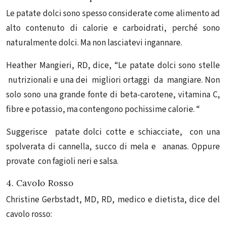
Le patate dolci sono spesso considerate come alimento ad
alto contenuto di calorie e carboidrati, perché sono
naturalmente dolci.
Ma non lasciatevi ingannare.
Heather Mangieri, RD, dice, “Le patate dolci sono stelle
nutrizionali e una dei migliori ortaggi da mangiare. Non
solo sono una grande fonte di beta-carotene, vitamina C,
fibre e potassio, ma contengono pochissime calorie. “
Suggerisce patate dolci cotte e schiacciate, con una
spolverata di cannella, succo di mela e ananas.
Oppure
provate con fagioli neri e salsa.
4.
Cavolo Rosso
Christine Gerbstadt, MD, RD, medico e dietista, dice del
cavolo rosso: