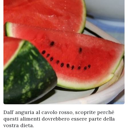
Dall’ anguria al cavolo rosso, scoprite perché
questi alimenti dovrebbero essere parte della
vostra dieta.